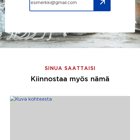
SINUA SAATTAISI
Kiinnostaa myös nämä