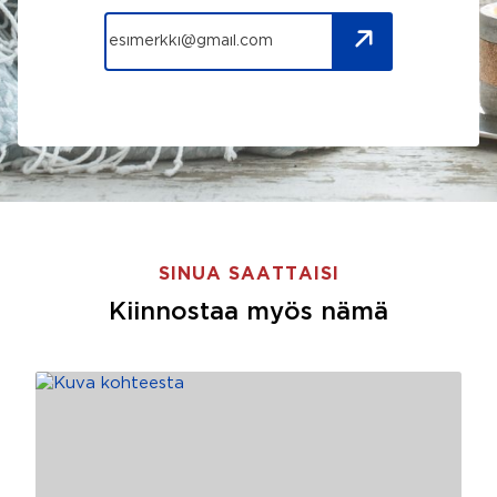
SINUA SAATTAISI
Kiinnostaa myös nämä