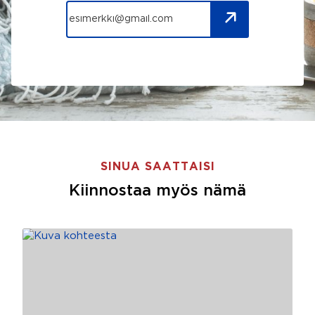
SINUA SAATTAISI
Kiinnostaa myös nämä