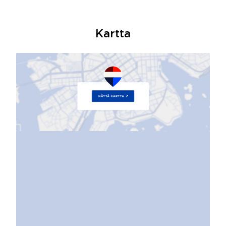
Kartta