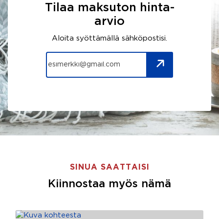
Tilaa maksuton hinta-
arvio
Aloita syöttämällä sähköpostisi.
SINUA SAATTAISI
Kiinnostaa myös nämä