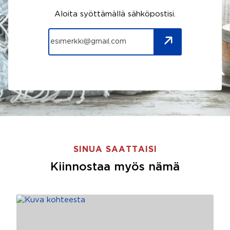
Aloita syöttämällä sähköpostisi.
SINUA SAATTAISI
Kiinnostaa myös nämä