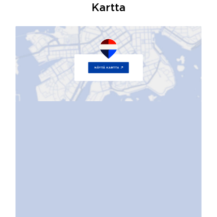
Kartta