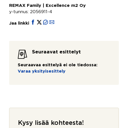
REMAX Family | Excellence m2 Oy
y-tunnus: 2056911-4
Jaa linkki
Seuraavat esittelyt
Seuraavaa esittelyä ei ole tiedossa:
Varaa yksityisesittely
Kysy lisää kohteesta!