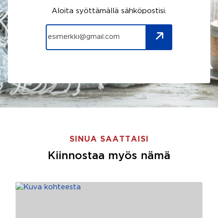
Aloita syöttämällä sähköpostisi.
SINUA SAATTAISI
Kiinnostaa myös nämä