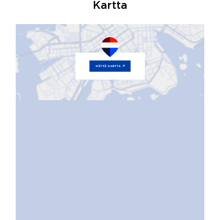
Kartta