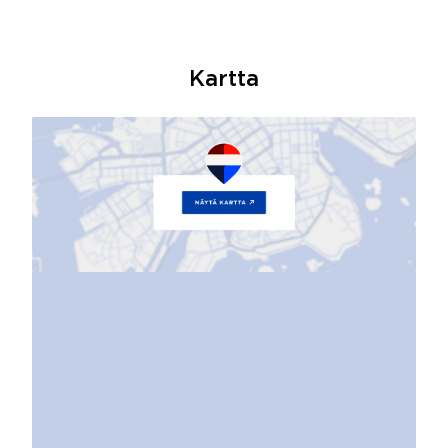
Kartta