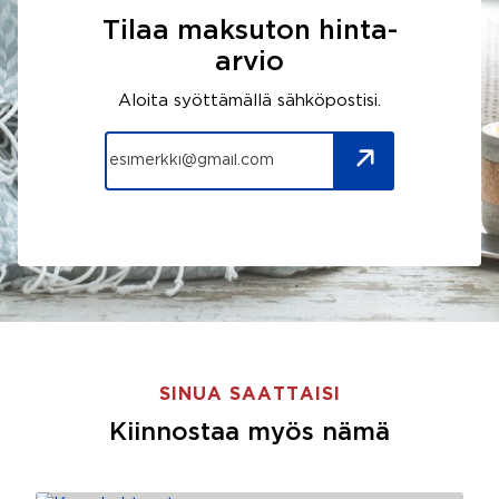
Tilaa maksuton hinta-
arvio
Aloita syöttämällä sähköpostisi.
SINUA SAATTAISI
Kiinnostaa myös nämä