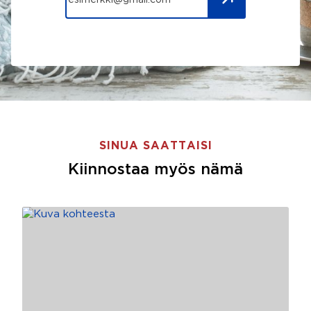
SINUA SAATTAISI
Kiinnostaa myös nämä