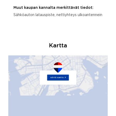
Muut kaupan kannalta merkittävät tiedot:
Sähköauton latauspiste, nettiyhteys ulkoantennein
Kartta