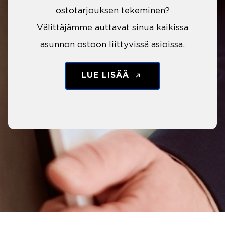
ostotarjouksen tekeminen?
Välittäjämme auttavat sinua kaikissa
asunnon ostoon liittyvissä asioissa.
LUE LISÄÄ