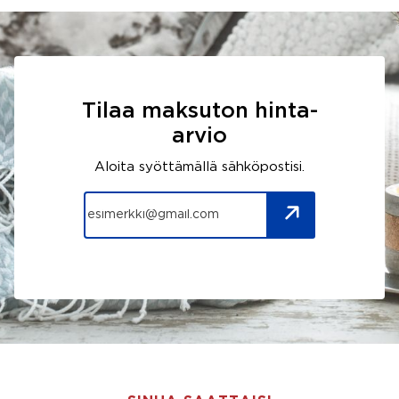
Tilaa maksuton hinta-
arvio
Aloita syöttämällä sähköpostisi.