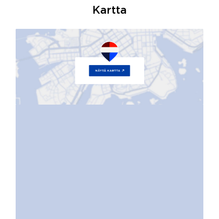
Kartta