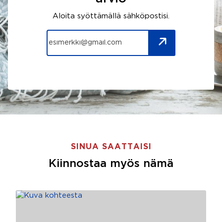
Aloita syöttämällä sähköpostisi.
SINUA SAATTAISI
Kiinnostaa myös nämä