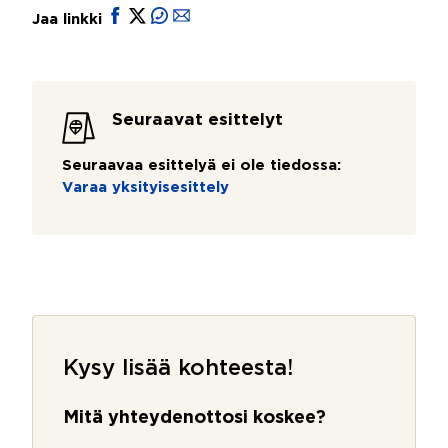
Jaa linkki
Seuraavat esittelyt
Seuraavaa esittelyä ei ole tiedossa:
Varaa yksityisesittely
Kysy lisää kohteesta!
Mitä yhteydenottosi koskee?