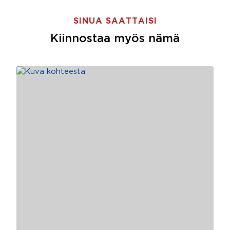
SINUA SAATTAISI
Kiinnostaa myös nämä