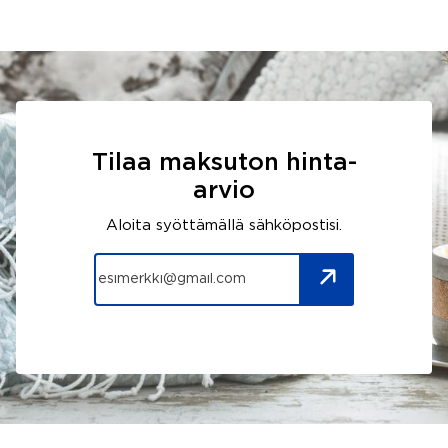
Tilaa maksuton hinta-
arvio
Aloita syöttämällä sähköpostisi.