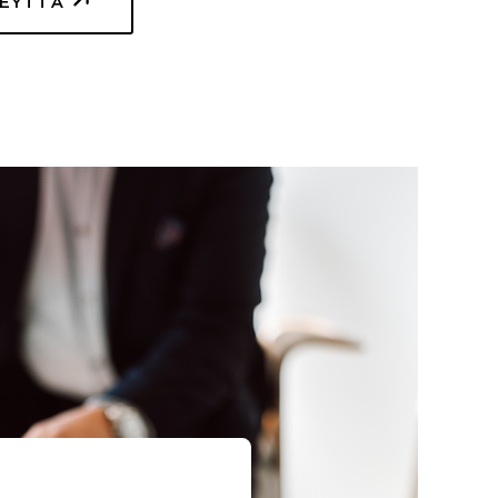
TEYTTÄ