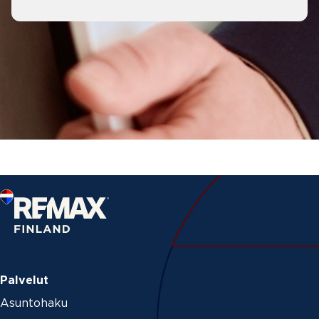
Palvelut
Asuntohaku