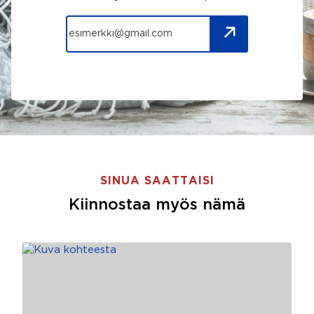
SINUA SAATTAISI
Kiinnostaa myös nämä