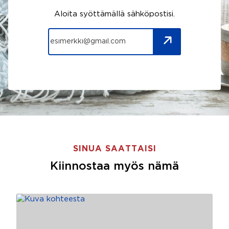
Aloita syöttämällä sähköpostisi.
SINUA SAATTAISI
Kiinnostaa myös nämä