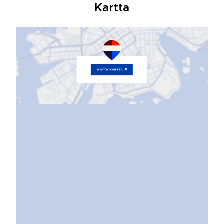
Kartta