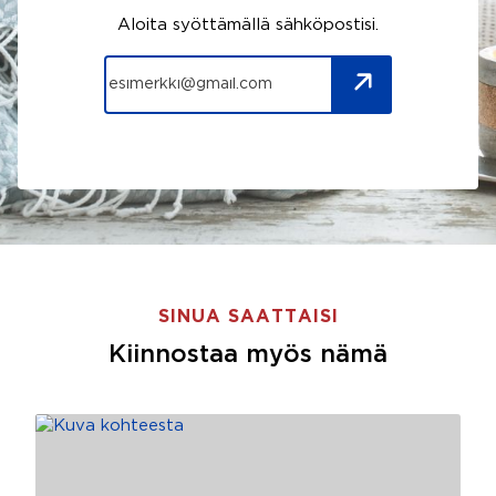
Aloita syöttämällä sähköpostisi.
SINUA SAATTAISI
Kiinnostaa myös nämä