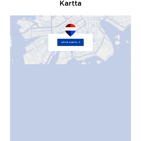
Kartta