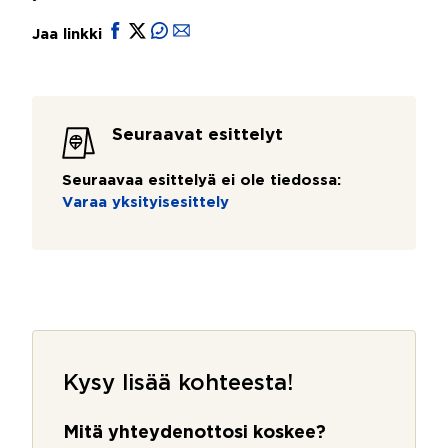
Jaa linkki
Seuraavat esittelyt
Seuraavaa esittelyä ei ole tiedossa:
Varaa yksityisesittely
Kysy lisää kohteesta!
Mitä yhteydenottosi koskee?