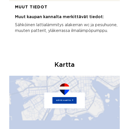
MUUT TIEDOT
Muut kaupan kannalta merkittävät tiedot:
Sähköinen lattialämmitys alakerran wc ja pesuhuone,
muuten patterit, yläkerrassa ilmalämpöpumppu.
Kartta