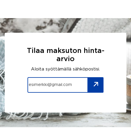
Tilaa maksuton hinta-
arvio
Aloita syöttämällä sähköpostisi.