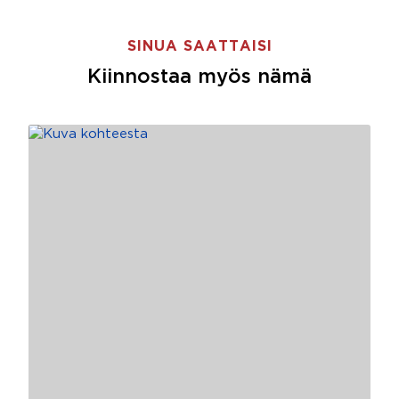
SINUA SAATTAISI
Kiinnostaa myös nämä