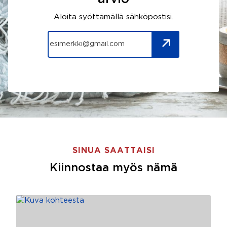
Aloita syöttämällä sähköpostisi.
SINUA SAATTAISI
Kiinnostaa myös nämä