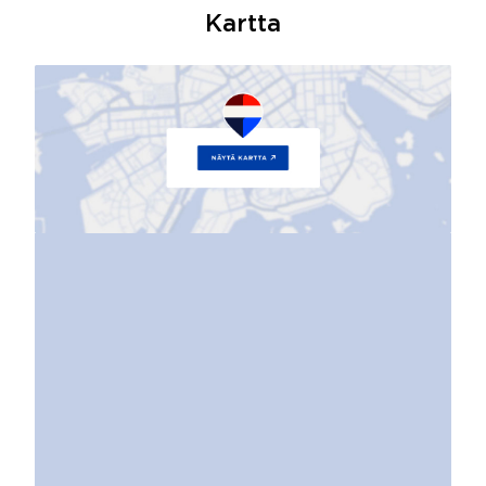
Kartta