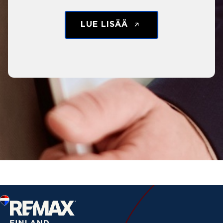
LUE LISÄÄ