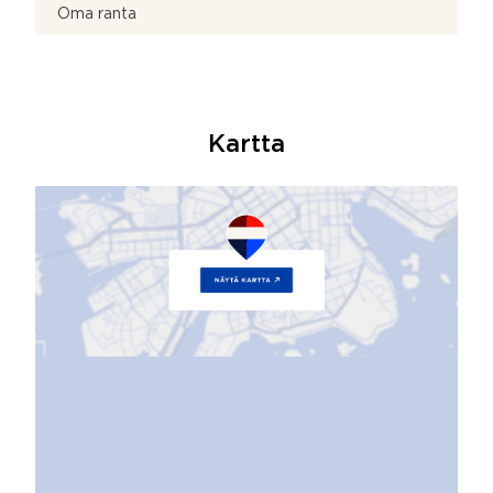
Oma ranta
Kartta