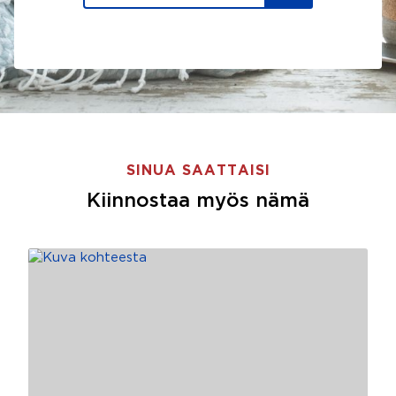
SINUA SAATTAISI
Kiinnostaa myös nämä