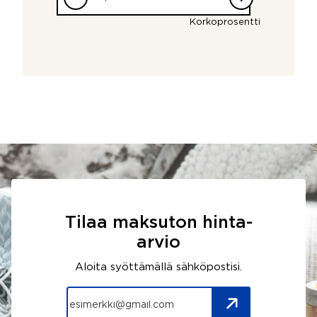
Korkoprosentti
Tilaa maksuton hinta-
arvio
Aloita syöttämällä sähköpostisi.