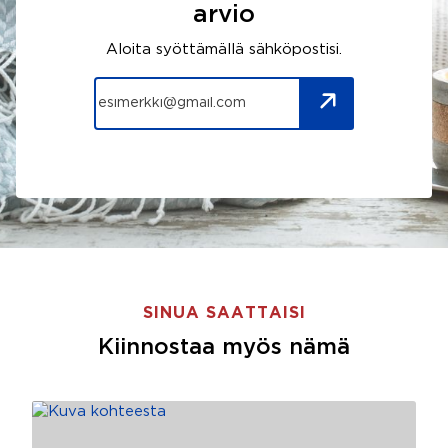
arvio
Aloita syöttämällä sähköpostisi.
SINUA SAATTAISI
Kiinnostaa myös nämä