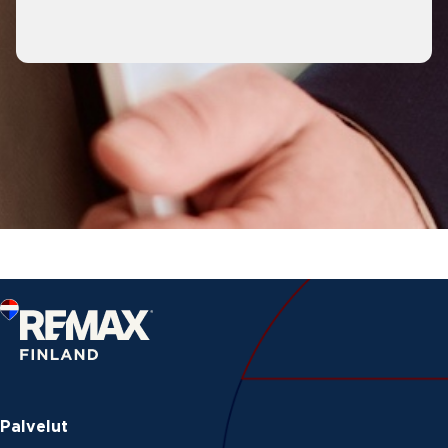
Palvelut