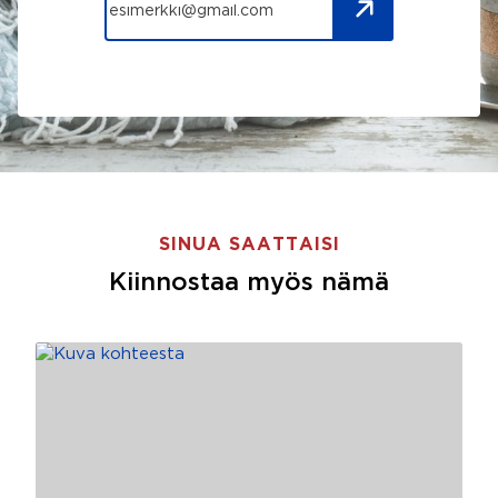
SINUA SAATTAISI
Kiinnostaa myös nämä