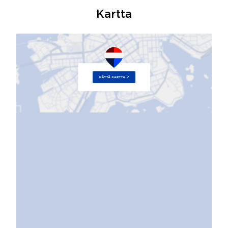
Kartta