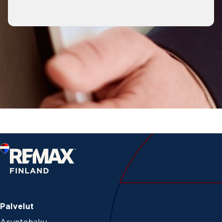
Palvelut