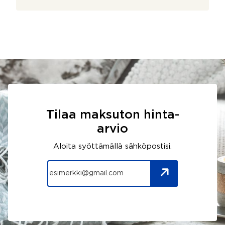
Tilaa maksuton hinta-
arvio
Aloita syöttämällä sähköpostisi.