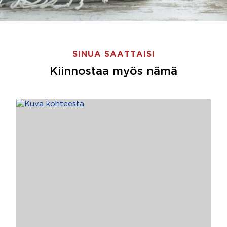
SINUA SAATTAISI
Kiinnostaa myös nämä