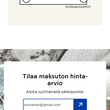
Korkoprosentti
Tilaa maksuton hinta-
arvio
Aloita syöttämällä sähköpostisi.