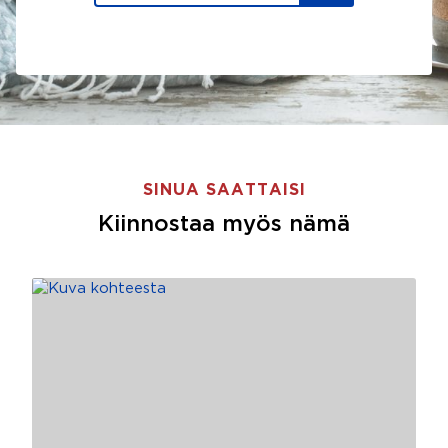
SINUA SAATTAISI
Kiinnostaa myös nämä