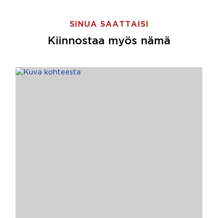
SINUA SAATTAISI
Kiinnostaa myös nämä