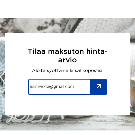
Tilaa maksuton hinta-
arvio
Aloita syöttämällä sähköpostisi.