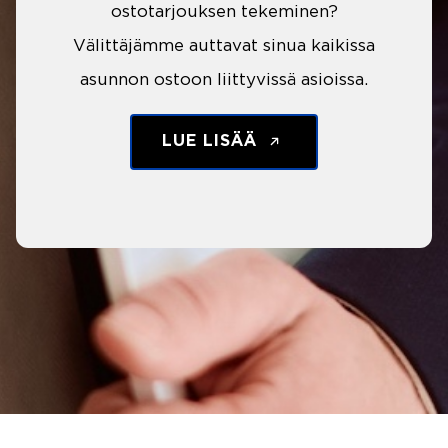
ostotarjouksen tekeminen?
Välittäjämme auttavat sinua kaikissa
asunnon ostoon liittyvissä asioissa.
LUE LISÄÄ