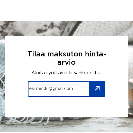
Tilaa maksuton hinta-
arvio
Aloita syöttämällä sähköpostisi.