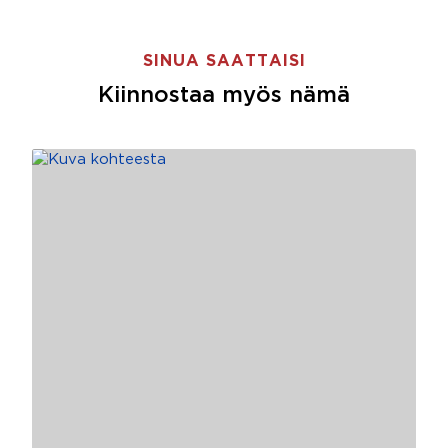
SINUA SAATTAISI
Kiinnostaa myös nämä