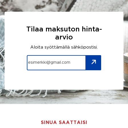
Tilaa maksuton hinta-
arvio
Aloita syöttämällä sähköpostisi.
SINUA SAATTAISI