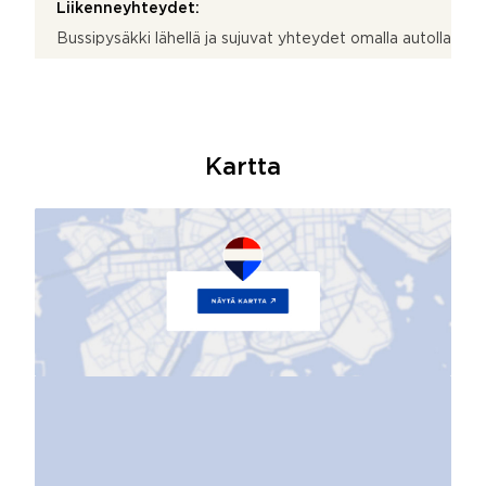
Liikenneyhteydet:
Bussipysäkki lähellä ja sujuvat yhteydet omalla autolla
Kartta