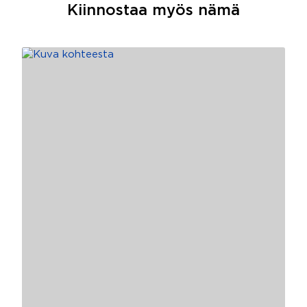
Kiinnostaa myös nämä