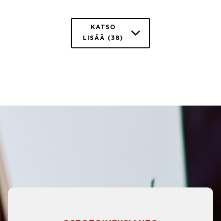
KATSO
LISÄÄ (38)