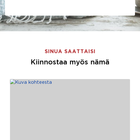
SINUA SAATTAISI
Kiinnostaa myös nämä