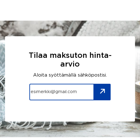
Tilaa maksuton hinta-
arvio
Aloita syöttämällä sähköpostisi.