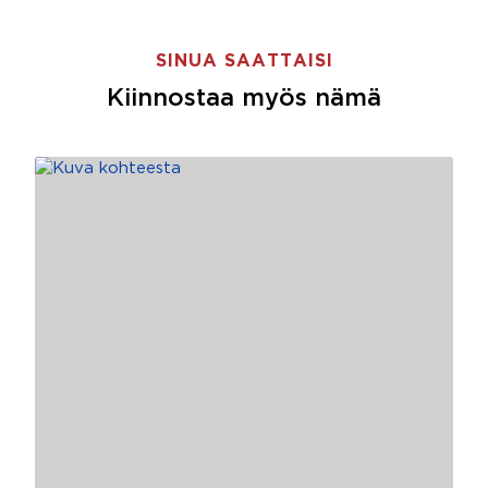
SINUA SAATTAISI
Kiinnostaa myös nämä