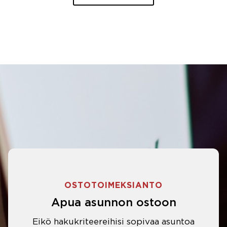
OSTOTOIMEKSIANTO
Apua asunnon ostoon
Eikö hakukriteereihisi sopivaa asuntoa