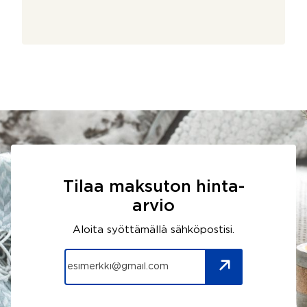
Tilaa maksuton hinta-
arvio
Aloita syöttämällä sähköpostisi.