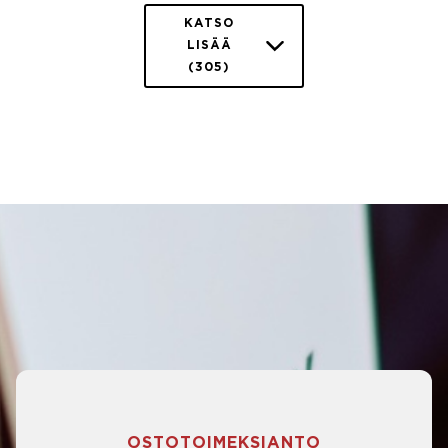
KATSO
LISÄÄ
(305)
OSTOTOIMEKSIANTO