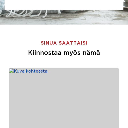
SINUA SAATTAISI
Kiinnostaa myös nämä