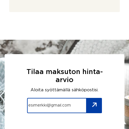
Tilaa maksuton hinta-
arvio
Aloita syöttämällä sähköpostisi.