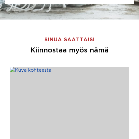
SINUA SAATTAISI
Kiinnostaa myös nämä