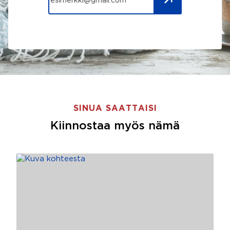
SINUA SAATTAISI
Kiinnostaa myös nämä