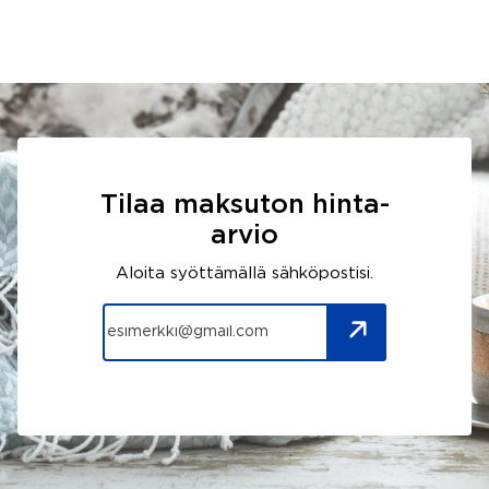
Tilaa maksuton hinta-
arvio
Aloita syöttämällä sähköpostisi.