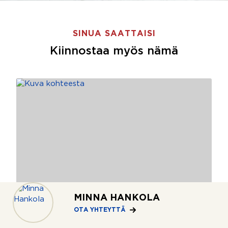
SINUA SAATTAISI
Kiinnostaa myös nämä
MINNA HANKOLA
OTA YHTEYTTÄ