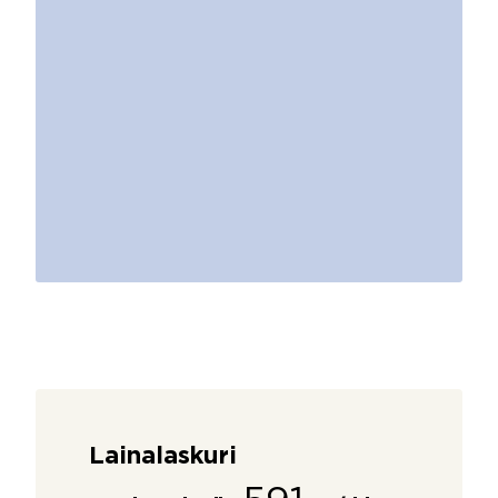
Lainalaskuri