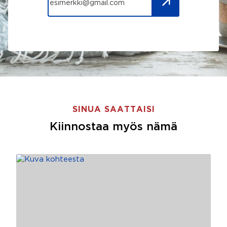
SINUA SAATTAISI
Kiinnostaa myös nämä