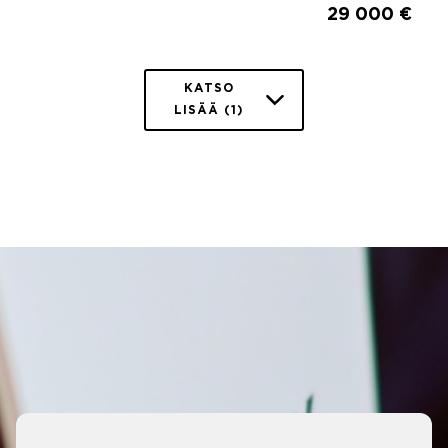
29 000 €
KATSO
LISÄÄ (1)