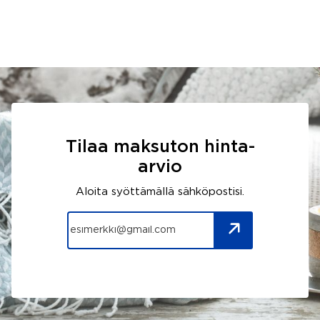
Tilaa maksuton hinta-
arvio
Aloita syöttämällä sähköpostisi.