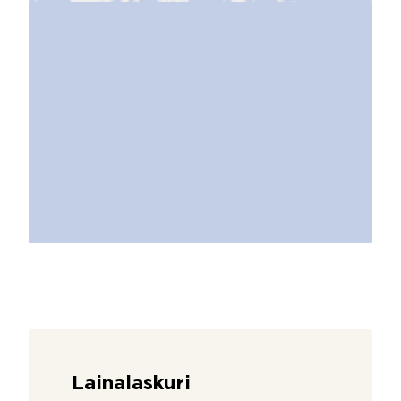
Lainalaskuri