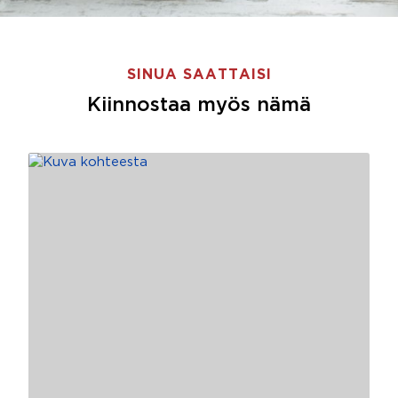
SINUA SAATTAISI
Kiinnostaa myös nämä