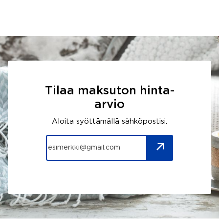
Tilaa maksuton hinta-
arvio
Aloita syöttämällä sähköpostisi.