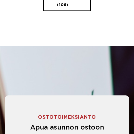
(106)
OSTOTOIMEKSIANTO
Apua asunnon ostoon