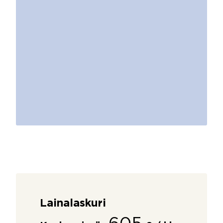
Lainalaskuri