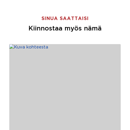
SINUA SAATTAISI
Kiinnostaa myös nämä