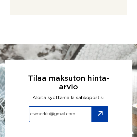
Tilaa maksuton hinta-
arvio
Aloita syöttämällä sähköpostisi.