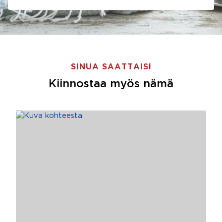
SINUA SAATTAISI
Kiinnostaa myös nämä