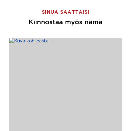
SINUA SAATTAISI
Kiinnostaa myös nämä