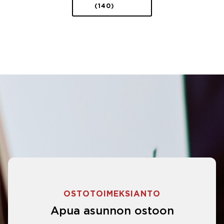
(140)
OSTOTOIMEKSIANTO
Apua asunnon ostoon