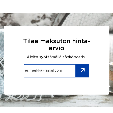
Tilaa maksuton hinta-
arvio
Aloita syöttämällä sähköpostisi.