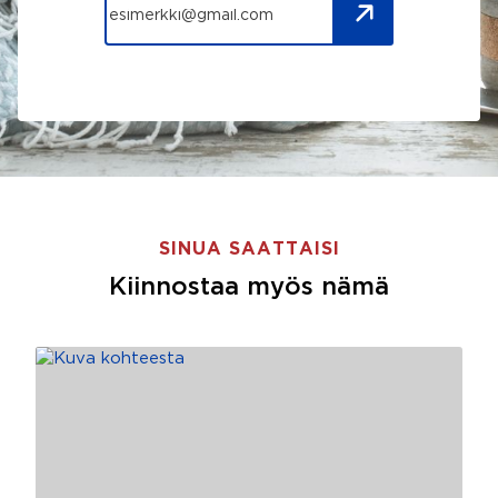
SINUA SAATTAISI
Kiinnostaa myös nämä