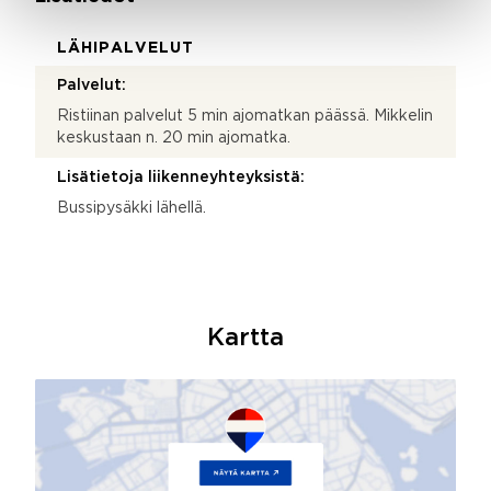
LÄHIPALVELUT
Palvelut:
Ristiinan palvelut 5 min ajomatkan päässä. Mikkelin
keskustaan n. 20 min ajomatka.
Lisätietoja liikenneyhteyksistä:
Bussipysäkki lähellä.
Kartta