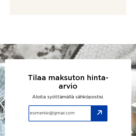
Tilaa maksuton hinta-
arvio
Aloita syöttämällä sähköpostisi.