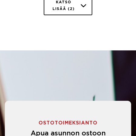
KATSO
LISÄÄ (2)
OSTOTOIMEKSIANTO
Apua asunnon ostoon