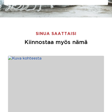
SINUA SAATTAISI
Kiinnostaa myös nämä