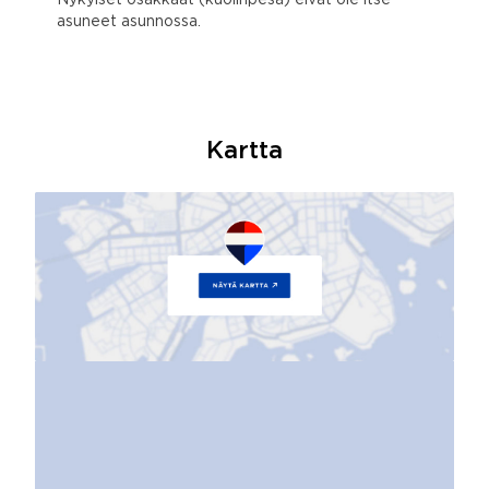
asuneet asunnossa.
Kartta