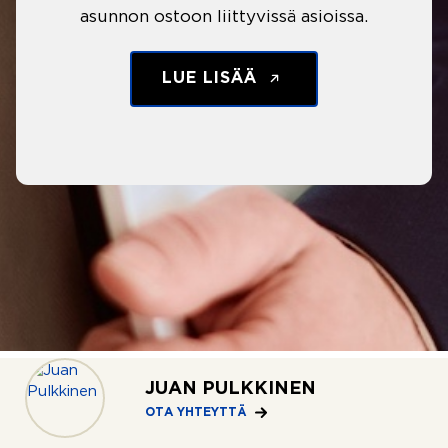
asunnon ostoon liittyvissä asioissa.
LUE LISÄÄ
JUAN PULKKINEN
OTA YHTEYTTÄ