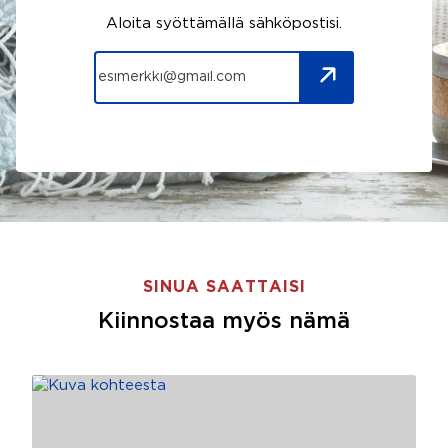
Aloita syöttämällä sähköpostisi.
SINUA SAATTAISI
Kiinnostaa myös nämä