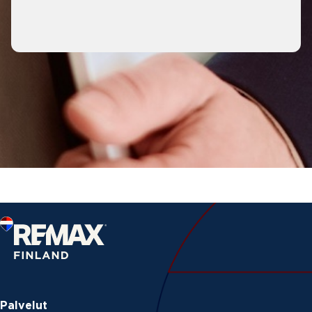
Palvelut