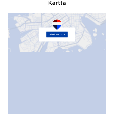
Kartta