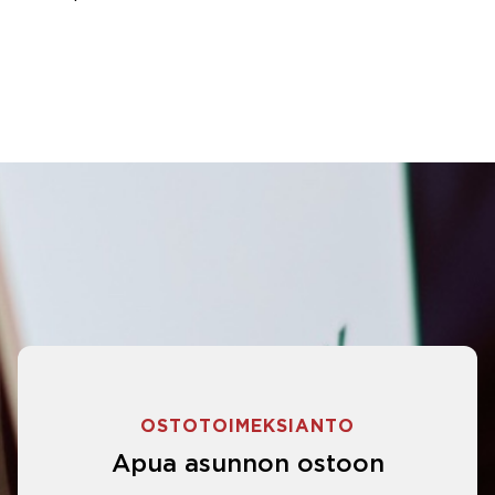
OSTOTOIMEKSIANTO
Apua asunnon ostoon