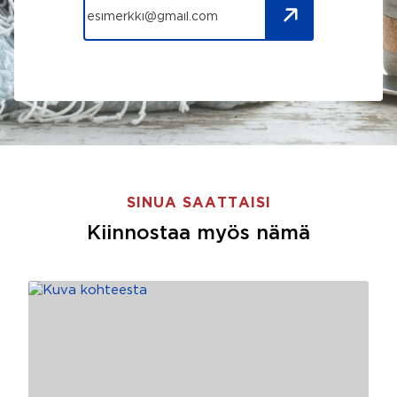
SINUA SAATTAISI
Kiinnostaa myös nämä