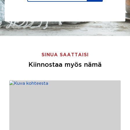
SINUA SAATTAISI
Kiinnostaa myös nämä