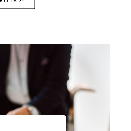
TEYTTÄ