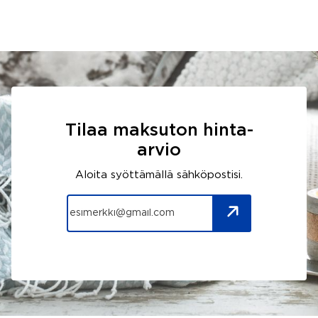
Tilaa maksuton hinta-
arvio
Aloita syöttämällä sähköpostisi.