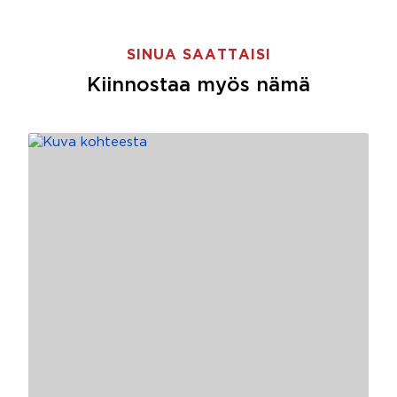
SINUA SAATTAISI
Kiinnostaa myös nämä