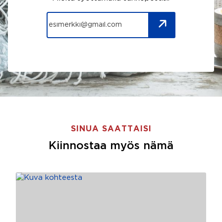
SINUA SAATTAISI
Kiinnostaa myös nämä