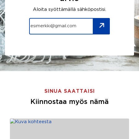
Aloita syöttämällä sähköpostisi.
SINUA SAATTAISI
Kiinnostaa myös nämä