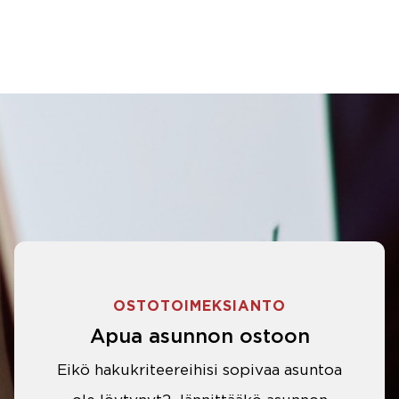
OSTOTOIMEKSIANTO
Apua asunnon ostoon
Eikö hakukriteereihisi sopivaa asuntoa