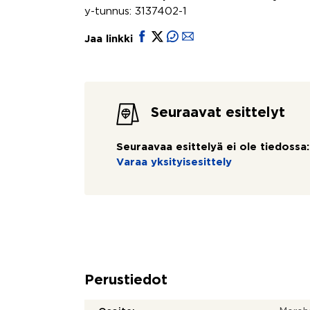
y-tunnus: 3137402-1
Jaa linkki
Seuraavat esittelyt
Seuraavaa esittelyä ei ole tiedossa:
Varaa yksityisesittely
Perustiedot